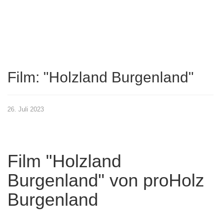
Film: "Holzland Burgenland"
26. Juli 2023
Film "Holzland
Burgenland" von proHolz
Burgenland