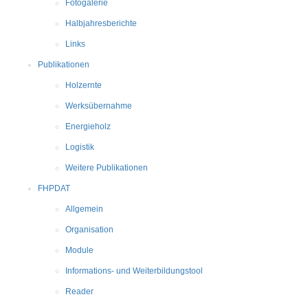
Fotogalerie
Halbjahresberichte
Links
Publikationen
Holzernte
Werksübernahme
Energieholz
Logistik
Weitere Publikationen
FHPDAT
Allgemein
Organisation
Module
Informations- und Weiterbildungstool
Reader