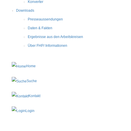
Konverter
Downloads
Presseaussendungen
Daten & Fakten
Ergebnisse aus den Arbeitskreisen
Über FHP/ Informationen
Home
Suche
Kontakt
Login