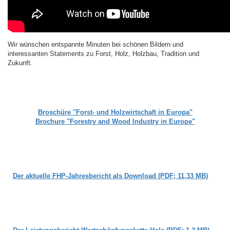
Wir wünschen entspannte Minuten bei schönen Bildern und
interessanten Statements zu Forst, Holz, Holzbau, Tradition und
Zukunft.
Broschüre "Forst- und Holzwirtschaft in Europa"
Brochure "Forestry and Wood Industry in Europe"
Der aktuelle FHP-Jahresbericht als Download (PDF; 11,33 MB)