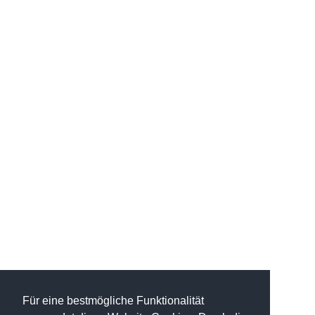
Für eine bestmögliche Funktionalität