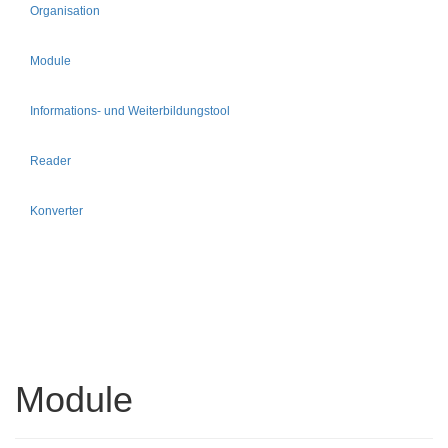
Organisation
Module
Informations- und Weiterbildungstool
Reader
Konverter
Module