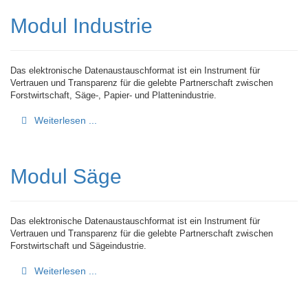
Modul Industrie
Das elektronische Datenaustauschformat ist ein Instrument für
Vertrauen und Transparenz für die gelebte Partnerschaft zwischen
Forstwirtschaft, Säge-, Papier- und Plattenindustrie.
Weiterlesen ...
Modul Säge
Das elektronische Datenaustauschformat ist ein Instrument für
Vertrauen und Transparenz für die gelebte Partnerschaft zwischen
Forstwirtschaft und Sägeindustrie.
Weiterlesen ...