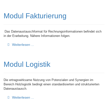
Modul Fakturierung
Das Datenaustauschformat für Rechnungsinformationen befindet sich
in der Erarbeitung. Nähere Informationen folgen.
Weiterlesen ...
Modul Logistik
Die ertragswirksame Nutzung von Potenzialen und Synergien im
Bereich Holzlogistik bedingt einen standardisierten und strukturierten
Datenaustausch.
Weiterlesen ...