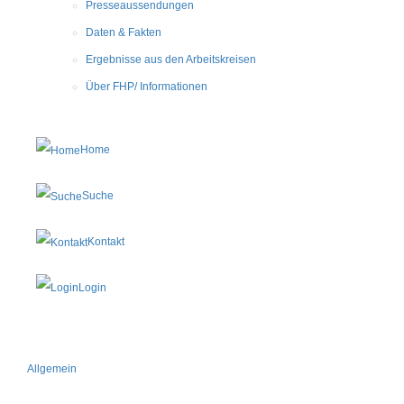
Presseaussendungen
Daten & Fakten
Ergebnisse aus den Arbeitskreisen
Über FHP/ Informationen
Home
Suche
Kontakt
Login
Allgemein