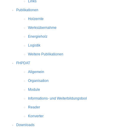
Links
Publikationen
Holzernte
Werksübernahme
Energieholz
Logistik
Weitere Publikationen
FHPDAT
Allgemein
Organisation
Module
Informations- und Weiterbildungstool
Reader
Konverter
Downloads