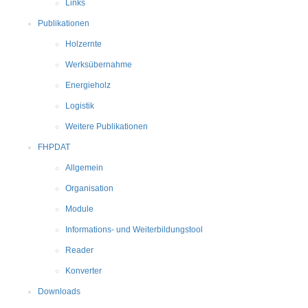
Links
Publikationen
Holzernte
Werksübernahme
Energieholz
Logistik
Weitere Publikationen
FHPDAT
Allgemein
Organisation
Module
Informations- und Weiterbildungstool
Reader
Konverter
Downloads