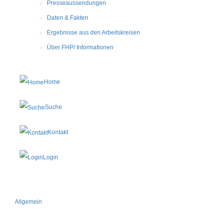
Presseaussendungen
Daten & Fakten
Ergebnisse aus den Arbeitskreisen
Über FHP/ Informationen
Home
Suche
Kontakt
Login
Allgemein