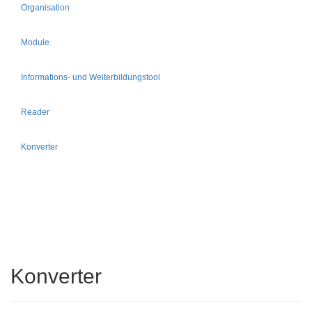
Organisation
Module
Informations- und Weiterbildungstool
Reader
Konverter
Konverter