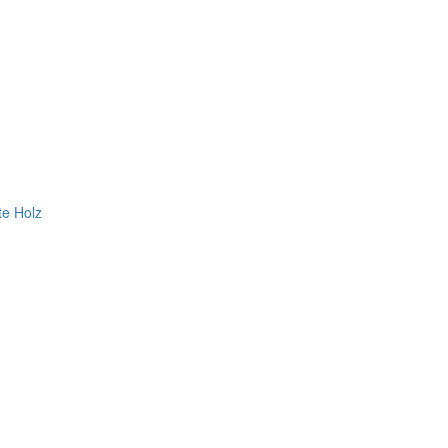
te Holz