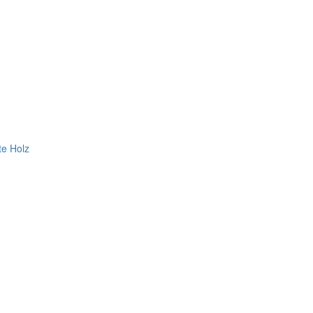
te Holz