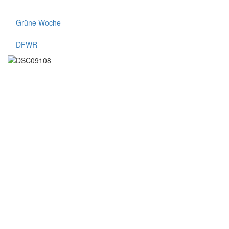
Grüne Woche
DFWR