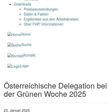
Downloads
Presseaussendungen
Daten & Fakten
Ergebnisse aus den Arbeitskreisen
Über FHP/ Informationen
Home
Suche
Kontakt
Login
Österreichische Delegation bei
der Grünen Woche 2025
23. Januar 2025