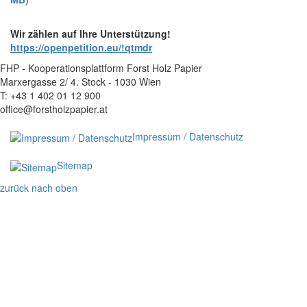
Wir zählen auf Ihre Unterstützung!
https://openpetition.eu/!qtmdr
FHP - Kooperationsplattform Forst Holz Papier
Marxergasse 2/ 4. Stock - 1030 Wien
T: +43 1 402 01 12 900
office@forstholzpapier.at
Impressum / Datenschutz
Sitemap
zurück nach oben