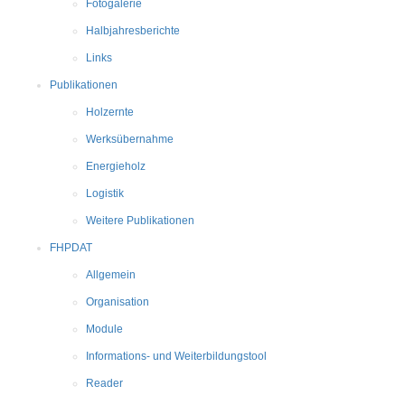
Fotogalerie
Halbjahresberichte
Links
Publikationen
Holzernte
Werksübernahme
Energieholz
Logistik
Weitere Publikationen
FHPDAT
Allgemein
Organisation
Module
Informations- und Weiterbildungstool
Reader