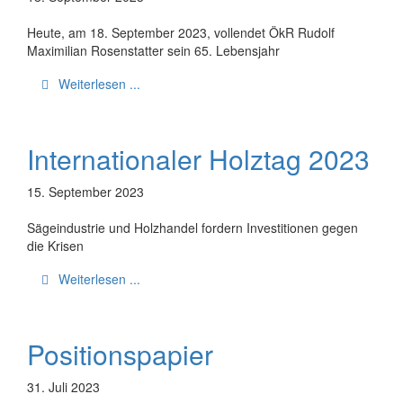
Heute, am 18. September 2023, vollendet ÖkR Rudolf
Maximilian Rosenstatter sein 65. Lebensjahr
Weiterlesen ...
Internationaler Holztag 2023
15. September 2023
Sägeindustrie und Holzhandel fordern Investitionen gegen
die Krisen
Weiterlesen ...
Positionspapier
31. Juli 2023