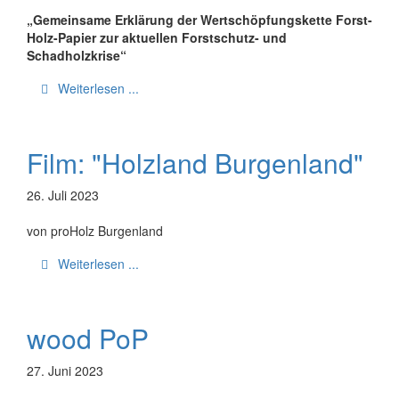
„Gemeinsame Erklärung der Wertschöpfungskette Forst-
Holz-Papier zur aktuellen Forstschutz- und
Schadholzkrise“
Weiterlesen ...
Film: "Holzland Burgenland"
26. Juli 2023
von proHolz Burgenland
Weiterlesen ...
wood PoP
27. Juni 2023