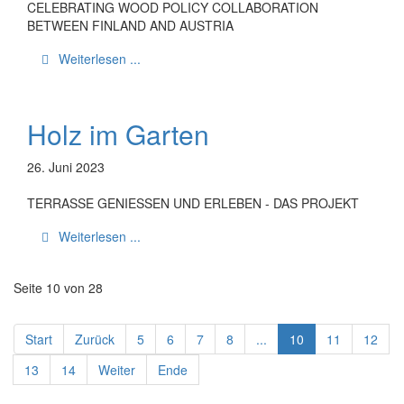
CELEBRATING WOOD POLICY COLLABORATION
BETWEEN FINLAND AND AUSTRIA
Weiterlesen ...
Holz im Garten
26. Juni 2023
TERRASSE GENIESSEN UND ERLEBEN - DAS PROJEKT
Weiterlesen ...
Seite 10 von 28
Start
Zurück
5
6
7
8
...
10
11
12
13
14
Weiter
Ende