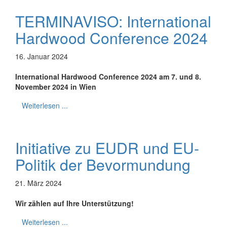
TERMINAVISO: International
Hardwood Conference 2024
16. Januar 2024
International Hardwood Conference 2024 am 7. und 8.
November 2024 in Wien
Weiterlesen ...
Initiative zu EUDR und EU-
Politik der Bevormundung
21. März 2024
Wir zählen auf Ihre Unterstützung!
Weiterlesen ...