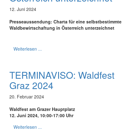
12. Juni 2024
Presseaussendung:
Charta für eine selbstbestimmte
Waldbewirtschaftung in Österreich unterzeichnet
Weiterlesen ...
TERMINAVISO: Waldfest
Graz 2024
20. Februar 2024
Waldfest am Grazer Hauptplatz
12. Juni 2024, 10:00-17:00 Uhr
Weiterlesen ...