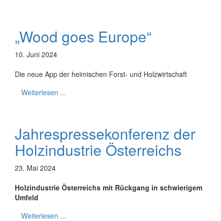
„Wood goes Europe“
10. Juni 2024
Die neue App der heimischen Forst- und Holzwirtschaft
Weiterlesen ...
Jahrespressekonferenz der
Holzindustrie Österreichs
23. Mai 2024
Holzindustrie Österreichs mit Rückgang in schwierigem
Umfeld
Weiterlesen ...